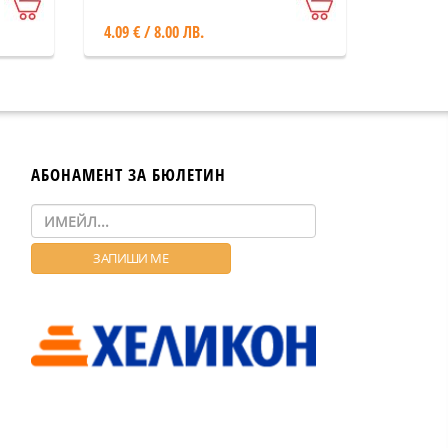
4.09 € / 8.00 ЛВ.
АБОНАМЕНТ ЗА БЮЛЕТИН