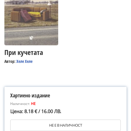
При кучетата
Автор:
Хеле Хеле
Хартиено издание
Наличност:
НЕ
Цена: 8.18 € / 16.00 ЛВ.
НЕ Е В НАЛИЧНОСТ