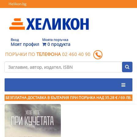
Helikon.bg
Вход
Моята поръчка
Моят профил
0 продукта
ПОРЪЧКИ ПО
ТЕЛЕФОНА
02 460 40 90
БЕЗПЛАТНА ДОСТАВКА В БЪЛГАРИЯ ПРИ ПОРЪЧКА
НАД 35.28 € / 69 ЛВ.