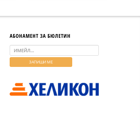
АБОНАМЕНТ ЗА БЮЛЕТИН