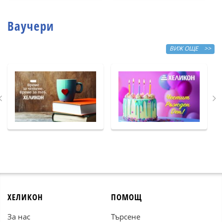
Ваучери
ВИЖ ОЩЕ >>
ХЕЛИКОН
ПОМОЩ
За нас
Търсене