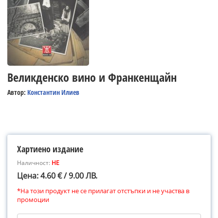
Великденско вино и Франкенщайн
Автор:
Константин Илиев
Хартиено издание
Наличност:
НЕ
Цена: 4.60 € / 9.00 ЛВ.
*На този продукт не се прилагат отстъпки и не участва в
промоции