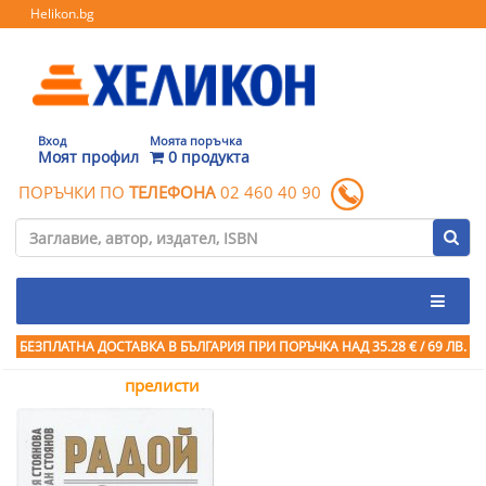
Helikon.bg
Вход
Моята поръчка
Моят профил
0 продукта
ПОРЪЧКИ ПО
ТЕЛЕФОНА
02 460 40 90
БЕЗПЛАТНА ДОСТАВКА В БЪЛГАРИЯ ПРИ ПОРЪЧКА
НАД 35.28 € / 69 ЛВ.
прелисти