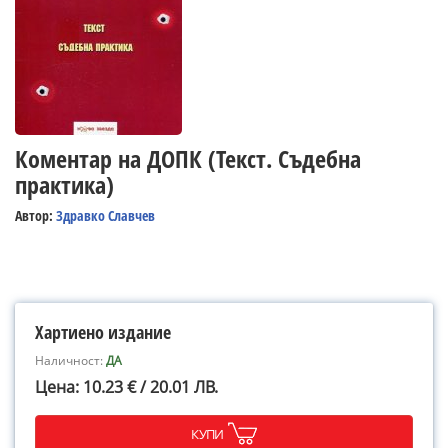
Коментар на ДОПК (Текст. Съдебна
практика)
Автор:
Здравко Славчев
Хартиено издание
Наличност:
ДА
Цена: 10.23 € / 20.01 ЛВ.
КУПИ