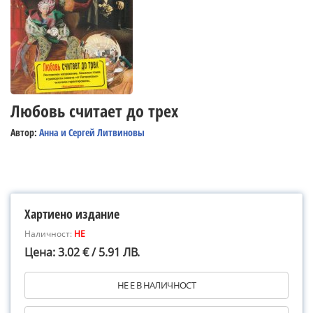
Любовь считает до трех
Автор:
Анна и Сергей Литвиновы
Хартиено издание
Наличност:
НЕ
Цена: 3.02 € / 5.91 ЛВ.
НЕ Е В НАЛИЧНОСТ