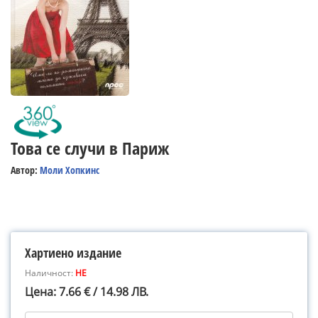
Това се случи в Париж
Автор:
Моли Хопкинс
Хартиено издание
Наличност:
НЕ
Цена: 7.66 € / 14.98 ЛВ.