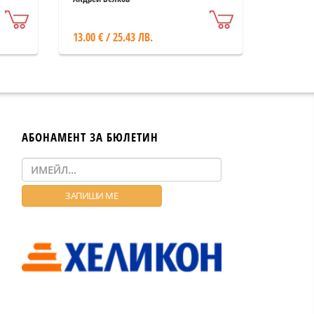
13.00 € / 25.43 ЛВ.
АБОНАМЕНТ ЗА БЮЛЕТИН