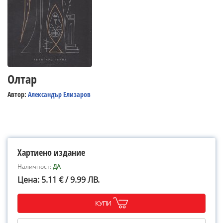
Олтар
Автор:
Александър Елизаров
Хартиено издание
Наличност:
ДА
Цена: 5.11 € / 9.99 ЛВ.
КУПИ