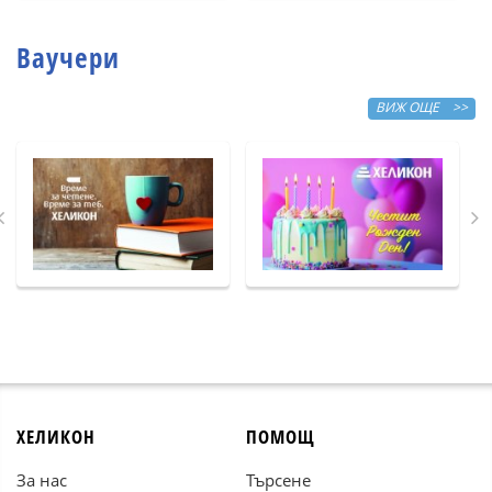
Ваучери
ВИЖ ОЩЕ >>
ХЕЛИКОН
ПОМОЩ
За нас
Търсене