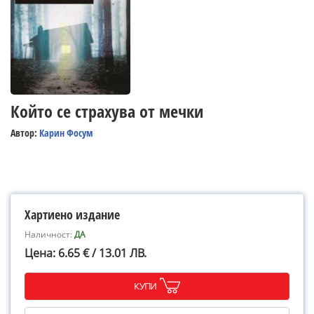
Който се страхува от мечки
Автор:
Карин Фосум
Хартиено издание
Наличност:
ДА
Цена: 6.65 € / 13.01 ЛВ.
КУПИ