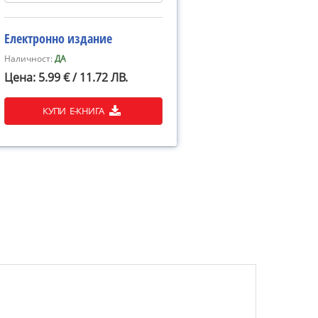
Електронно издание
Наличност:
ДА
Цена: 5.99 € / 11.72 ЛВ.
КУПИ Е-КНИГА