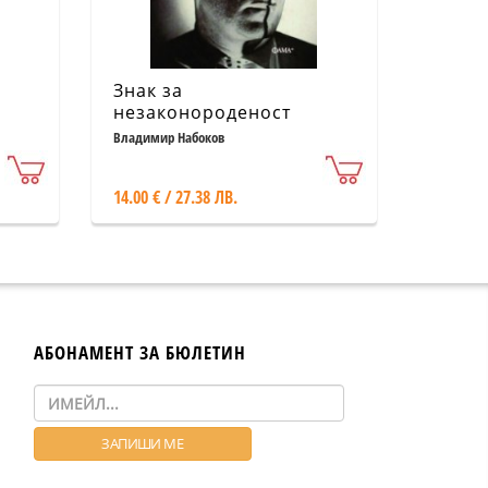
Знак за
незаконороденост
Владимир Набоков
14.00 € / 27.38 ЛВ.
АБОНАМЕНТ ЗА БЮЛЕТИН