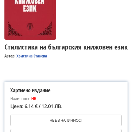
Стилистика на българския книжовен език
Автор:
Христина Станева
Хартиено издание
Наличност:
НЕ
Цена: 6.14 € / 12.01 ЛВ.
НЕ Е В НАЛИЧНОСТ