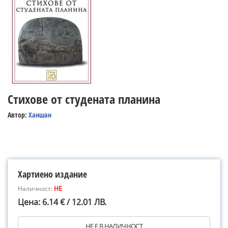
Стихове от студената планина
Автор:
Ханшан
Хартиено издание
Наличност:
НЕ
Цена: 6.14 € / 12.01 ЛВ.
НЕ Е В НАЛИЧНОСТ