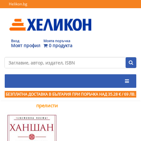
Helikon.bg
Вход
Моята поръчка
Моят профил
0 продукта
БЕЗПЛАТНА ДОСТАВКА В БЪЛГАРИЯ ПРИ ПОРЪЧКА
НАД 35.28 € / 69 ЛВ.
прелисти