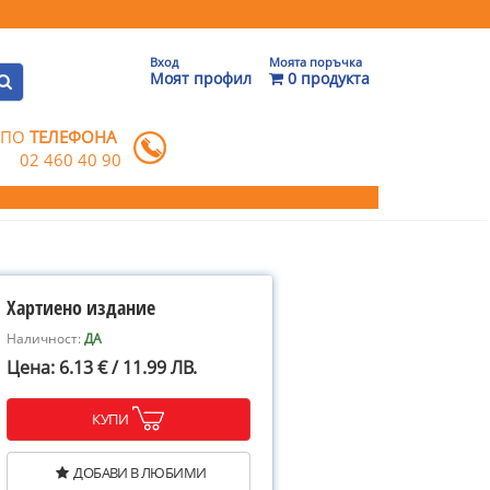
Вход
Моята поръчка
Моят профил
0 продукта
 ПО
ТЕЛЕФОНА
02 460 40 90
Хартиено издание
Наличност:
ДА
Цена: 6.13 € / 11.99 ЛВ.
КУПИ
ДОБАВИ В ЛЮБИМИ