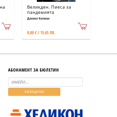
дна
Великден. Пиеса за
пандемията
Даниел Келман
8.00 € / 15.65 ЛВ.
АБОНАМЕНТ ЗА БЮЛЕТИН