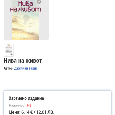
Нива на живот
Автор:
Джулиан Барнс
Хартиено издание
Наличност:
НЕ
Цена: 6.14 € / 12.01 ЛВ.