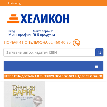
Helikon.bg
Вход
Моята поръчка
Моят профил
0 продукта
ПОРЪЧКИ ПО
ТЕЛЕФОНА
02 460 40 90
БЕЗПЛАТНА ДОСТАВКА В БЪЛГАРИЯ ПРИ ПОРЪЧКА
НАД 35.28 € / 69 ЛВ.