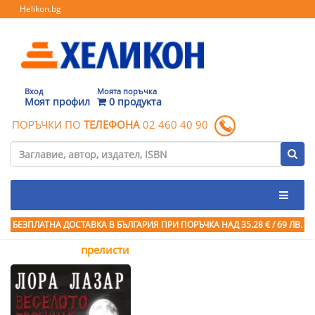
Helikon.bg
Вход
Моята поръчка
Моят профил
0 продукта
ПОРЪЧКИ ПО
ТЕЛЕФОНА
02 460 40 90
БЕЗПЛАТНА ДОСТАВКА В БЪЛГАРИЯ ПРИ ПОРЪЧКА
НАД 35.28 € / 69 ЛВ.
прелисти