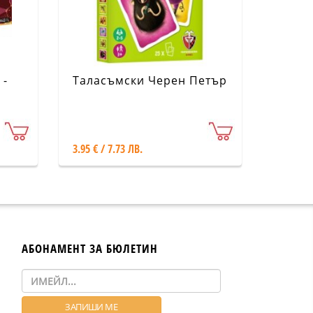
 -
Таласъмски Черен Петър
3.95 € / 7.73 ЛВ.
АБОНАМЕНТ ЗА БЮЛЕТИН