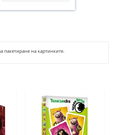
за пакетиране на картинките.