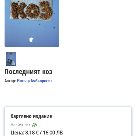
Последният коз
Автор:
Ингвар Амбьорнсен
Хартиено издание
Наличност:
ДА
Цена: 8.18 € / 16.00 ЛВ.