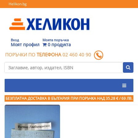
Helikon.bg
Вход
Моята поръчка
Моят профил
0 продукта
ПОРЪЧКИ ПО
ТЕЛЕФОНА
02 460 40 90
БЕЗПЛАТНА ДОСТАВКА В БЪЛГАРИЯ ПРИ ПОРЪЧКА
НАД 35.28 € / 69 ЛВ.