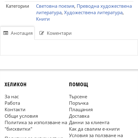
Категории
Световна поезия
,
Преводна художествена
литература
,
Художествена литература
,
Книги
Анотация
Коментари
ХЕЛИКОН
ПОМОЩ
За нас
Търсене
Работа
Поръчка
Контакти
Плащания
Общи условия
Доставка
Политика за използване на
Данни за клиента
"бисквитки"
Как да свалим е-книги
Условия за ползване на