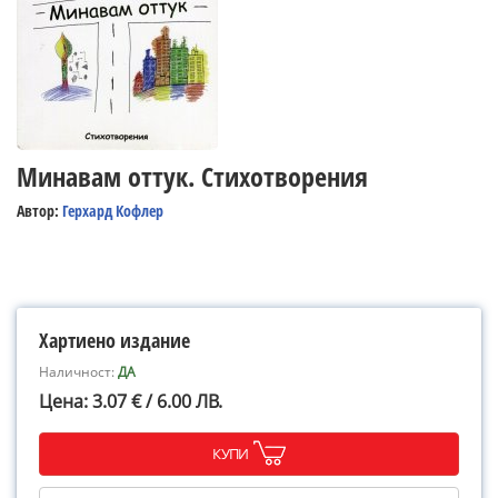
Минавам оттук. Стихотворения
Автор:
Герхард Кофлер
Хартиено издание
Наличност:
ДА
Цена: 3.07 € / 6.00 ЛВ.
КУПИ