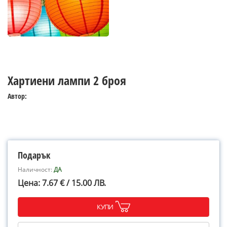
Хартиени лампи 2 броя
Автор:
Подарък
Наличност:
ДА
Цена: 7.67 € / 15.00 ЛВ.
КУПИ