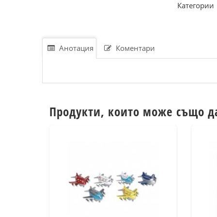
Категории
Анотация
Коментари
Продукти, които може също д