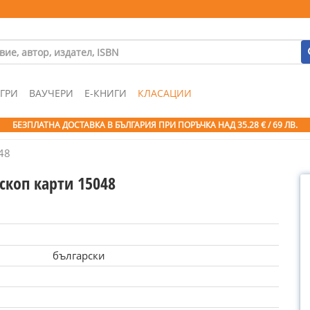
ГРИ
ВАУЧЕРИ
Е-КНИГИ
КЛАСАЦИИ
БЕЗПЛАТНА ДОСТАВКА В БЪЛГАРИЯ ПРИ ПОРЪЧКА
НАД 35.28 € / 69 ЛВ.
48
скоп карти 15048
български