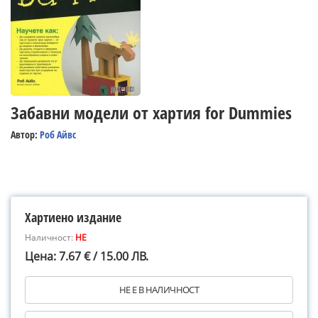
Забавни модели от хартия for Dummies
Автор:
Роб Айвс
Хартиено издание
Наличност:
НЕ
Цена: 7.67 € / 15.00 ЛВ.
НЕ Е В НАЛИЧНОСТ