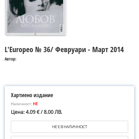
L'Europeo № 36/ Февруари - Март 2014
Автор:
Хартиено издание
Наличност:
НЕ
Цена: 4.09 € / 8.00 ЛВ.
НЕ Е В НАЛИЧНОСТ