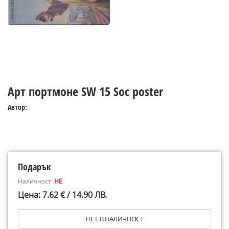
Арт портмоне SW 15 Soc poster
Автор:
Подарък
Наличност:
НЕ
Цена: 7.62 € / 14.90 ЛВ.
НЕ Е В НАЛИЧНОСТ