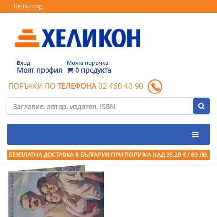
Helikon.bg
Вход
Моята поръчка
Моят профил
0 продукта
ПОРЪЧКИ ПО
ТЕЛЕФОНА
02 460 40 90
БЕЗПЛАТНА ДОСТАВКА В БЪЛГАРИЯ ПРИ ПОРЪЧКА
НАД 35.28 € / 69 ЛВ.