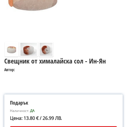
Свещник от хималайска сол - Ин-Ян
Автор:
Подарък
Наличност:
ДА
Цена: 13.80 € / 26.99 ЛВ.