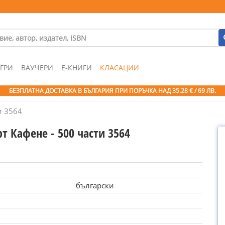
ГРИ
ВАУЧЕРИ
Е-КНИГИ
КЛАСАЦИИ
БЕЗПЛАТНА ДОСТАВКА В БЪЛГАРИЯ ПРИ ПОРЪЧКА
НАД 35.28 € / 69 ЛВ.
и 3564
т Кафене - 500 части 3564
български