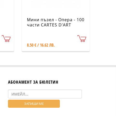
Мини пъзел - Опера - 100
части CARTES D'ART
8.50 € / 16.62 ЛВ.
АБОНАМЕНТ ЗА БЮЛЕТИН