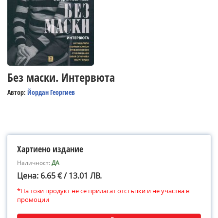
Без маски. Интервюта
Автор:
Йордан Георгиев
Хартиено издание
Наличност:
ДА
Цена: 6.65 € / 13.01 ЛВ.
*На този продукт не се прилагат отстъпки и не участва в
промоции