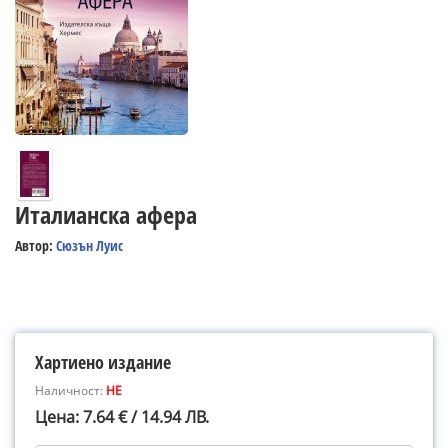
Италианска афера
Автор:
Сюзън Луис
Хартиено издание
Наличност:
НЕ
Цена: 7.64 € / 14.94 ЛВ.