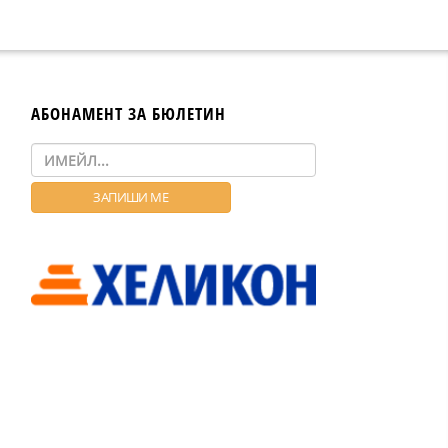
АБОНАМЕНТ ЗА БЮЛЕТИН