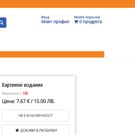
Вход
Моята поръчка
Моят профил
0 продукта
Хартиено издание
Наличност:
НЕ
Цена: 7.67 € / 15.00 ЛВ.
НЕ Е В НАЛИЧНОСТ
ДОБАВИ В ЛЮБИМИ