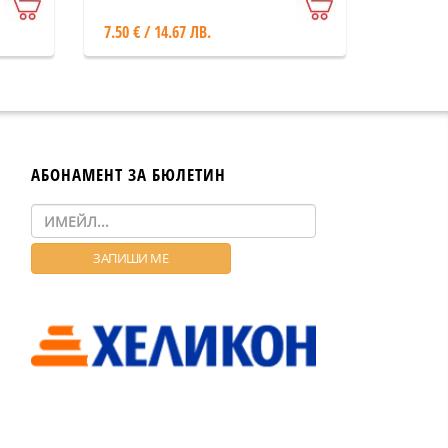
7.50 € / 14.67 ЛВ.
АБОНАМЕНТ ЗА БЮЛЕТИН