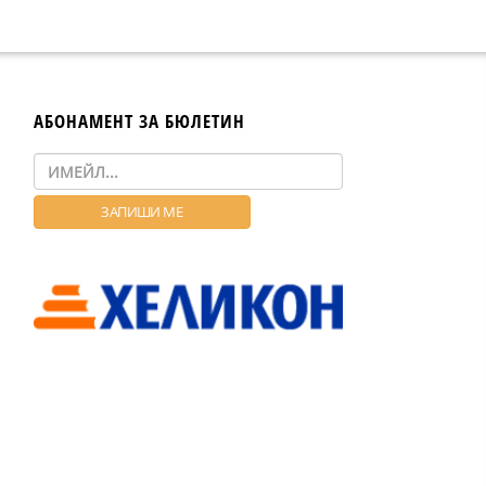
АБОНАМЕНТ ЗА БЮЛЕТИН