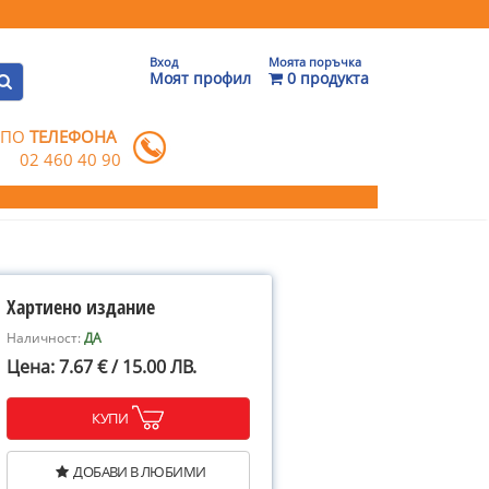
Вход
Моята поръчка
Моят профил
0 продукта
 ПО
ТЕЛЕФОНА
02 460 40 90
Хартиено издание
Наличност:
ДА
Цена: 7.67 € / 15.00 ЛВ.
КУПИ
ДОБАВИ В ЛЮБИМИ