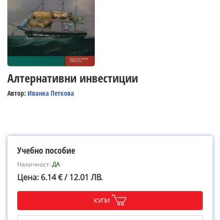
Алтернативни инвестиции
Автор:
Иванка Петкова
Учебно пособие
Наличност:
ДА
Цена: 6.14 € / 12.01 ЛВ.
КУПИ