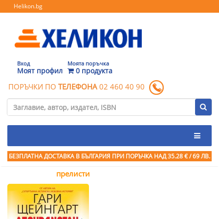
Helikon.bg
Вход
Моята поръчка
Моят профил
0 продукта
ПОРЪЧКИ ПО
ТЕЛЕФОНА
02 460 40 90
БЕЗПЛАТНА ДОСТАВКА В БЪЛГАРИЯ ПРИ ПОРЪЧКА
НАД 35.28 € / 69 ЛВ.
прелисти