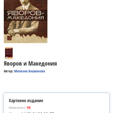
Яворов и Македония
Автор:
Милкана Бошнакова
Хартиено издание
Наличност:
НЕ