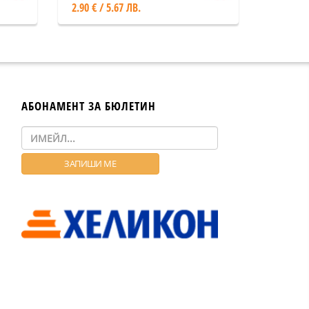
2.90 € / 5.67 ЛВ.
АБОНАМЕНТ ЗА БЮЛЕТИН