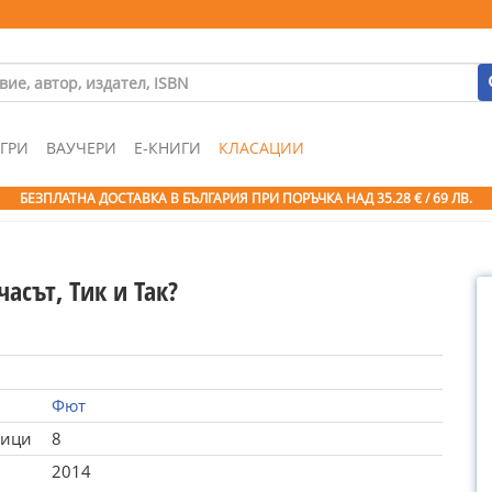
ГРИ
ВАУЧЕРИ
Е-КНИГИ
КЛАСАЦИИ
БЕЗПЛАТНА ДОСТАВКА В БЪЛГАРИЯ ПРИ ПОРЪЧКА
НАД 35.28 € / 69 ЛВ.
часът, Тик и Так?
Фют
ници
8
2014