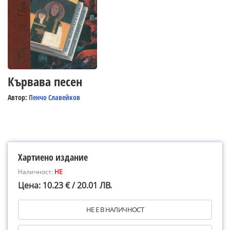
Кървава песен
Автор:
Пенчо Славейков
Хартиено издание
Наличност:
НЕ
Цена: 10.23 € / 20.01 ЛВ.
НЕ Е В НАЛИЧНОСТ