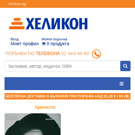
Helikon.bg
Вход
Моята поръчка
Моят профил
0 продукта
ПОРЪЧКИ ПО
ТЕЛЕФОНА
02 460 40 90
БЕЗПЛАТНА ДОСТАВКА В БЪЛГАРИЯ ПРИ ПОРЪЧКА
НАД 35.28 € / 69 ЛВ.
прелисти