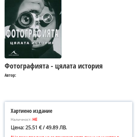
Фотографията - цялата история
Автор:
Хартиено издание
Наличност:
НЕ
Цена: 25.51 € / 49.89 ЛВ.