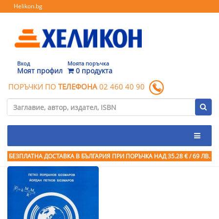
Helikon.bg
Вход
Моята поръчка
Моят профил
0 продукта
ПОРЪЧКИ ПО
ТЕЛЕФОНА
02 460 40 90
БЕЗПЛАТНА ДОСТАВКА В БЪЛГАРИЯ ПРИ ПОРЪЧКА
НАД 35.28 € / 69 ЛВ.