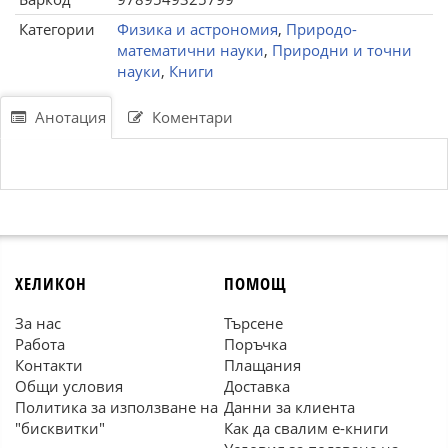
Категории
Физика и астрономия
,
Природо-
математични науки
,
Природни и точни
науки
,
Книги
Анотация
Коментари
ХЕЛИКОН
ПОМОЩ
За нас
Търсене
Работа
Поръчка
Контакти
Плащания
Общи условия
Доставка
Политика за използване на
Данни за клиента
"бисквитки"
Как да свалим е-книги