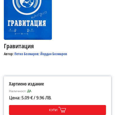
Гравитация
Автор:
Петко Бозмаров; Йордан Бозмаров
Хартиено издание
Наличност:
ДА
Цена: 5.09 € / 9.96 ЛВ.
КУПИ