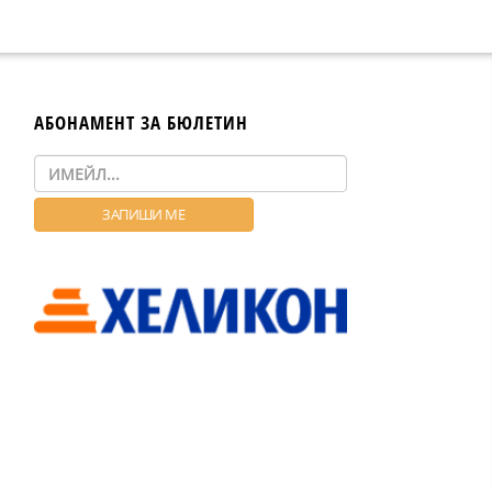
АБОНАМЕНТ ЗА БЮЛЕТИН