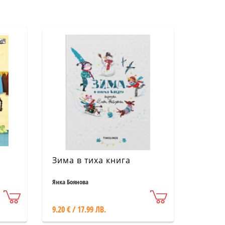
Зима в тиха книга
Янка Боянова
9.20 € / 17.99 ЛВ.