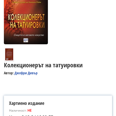
Колекционерът на татуировки
Автор:
Джефри Дивър
Хартиено издание
Наличност:
НЕ