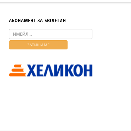
АБОНАМЕНТ ЗА БЮЛЕТИН