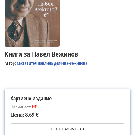
Книга за Павел Вежинов
Автор:
Съставител Павлина Делчева-Вежинова
Хартиено издание
Наличност:
НЕ
Цена: 8.69 €
НЕ Е В НАЛИЧНОСТ