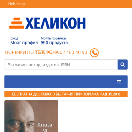
Helikon.bg
Вход
Моята поръчка
Моят профил
0 продукта
ПОРЪЧКИ ПО
ТЕЛЕФОНА
02 460 40 90
БЕЗПЛАТНА ДОСТАВКА В БЪЛГАРИЯ ПРИ ПОРЪЧКА
НАД 35.28 €