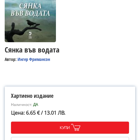
Сянка във водата
Автор:
Ингер Фримансон
Хартиено издание
Наличност:
ДА
Цена: 6.65 € / 13.01 ЛВ.
КУПИ