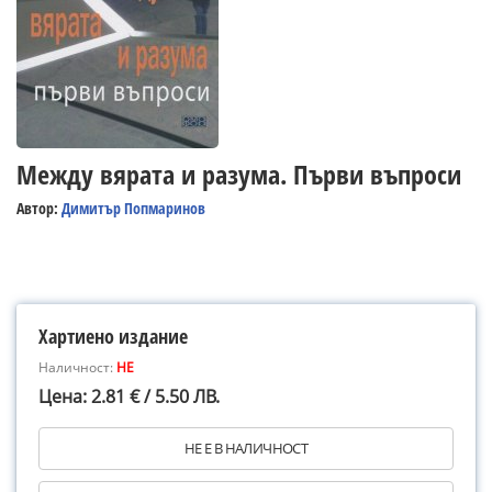
Между вярата и разума. Първи въпроси
Автор:
Димитър Попмаринов
Хартиено издание
Наличност:
НЕ
Цена: 2.81 € / 5.50 ЛВ.
НЕ Е В НАЛИЧНОСТ