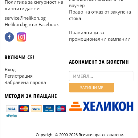
Политика за сигурност на
ваучер
личните данни
Право на отказ от закупена
service@helikon.bg
стока
Helikon.bg във Facebook
Правилници за
промоционални кампании
ВКЛЮЧИ СЕ!
АБОНАМЕНТ ЗА БЮЛЕТИН
Вход
Регистрация
Забравена парола
МЕТОДИ ЗА ПЛАЩАНЕ
Copyright © 2000-2026 Всички права запазени.