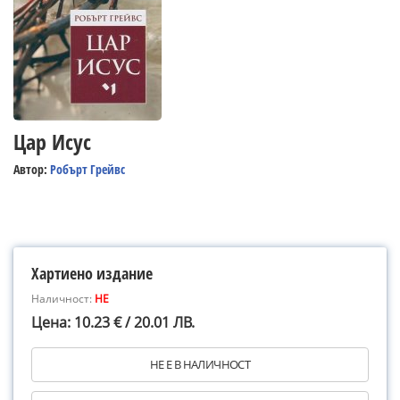
Цар Исус
Автор:
Робърт Грейвс
Хартиено издание
Наличност:
НЕ
Цена: 10.23 € / 20.01 ЛВ.
НЕ Е В НАЛИЧНОСТ