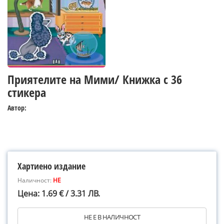
Приятелите на Мими/ Книжка с 36
стикера
Автор:
Хартиено издание
Наличност:
НЕ
Цена: 1.69 € / 3.31 ЛВ.
НЕ Е В НАЛИЧНОСТ