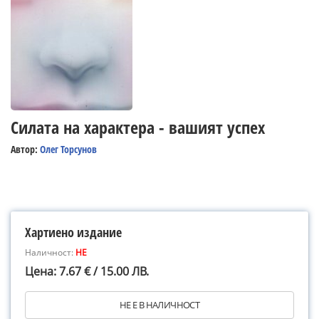
Силата на характера - вашият успех
Автор:
Олег Торсунов
Хартиено издание
Наличност:
НЕ
Цена: 7.67 € / 15.00 ЛВ.
НЕ Е В НАЛИЧНОСТ